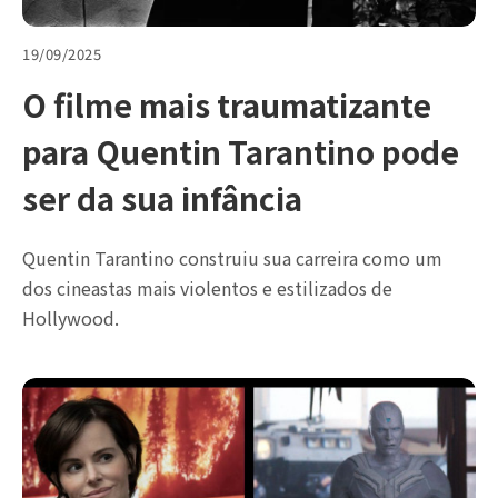
19/09/2025
O filme mais traumatizante
para Quentin Tarantino pode
ser da sua infância
Quentin Tarantino construiu sua carreira como um
dos cineastas mais violentos e estilizados de
Hollywood.