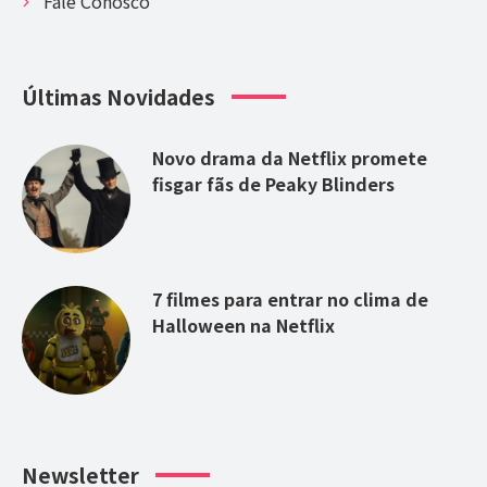
Fale Conosco
Últimas Novidades
Novo drama da Netflix promete
fisgar fãs de Peaky Blinders
7 filmes para entrar no clima de
Halloween na Netflix
Newsletter