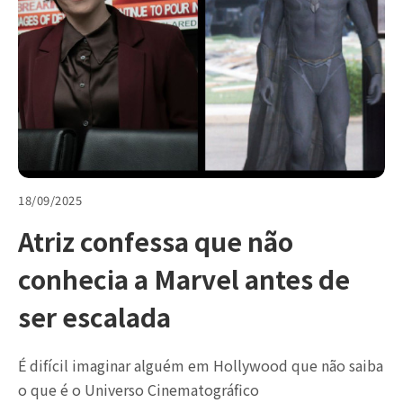
18/09/2025
Atriz confessa que não
conhecia a Marvel antes de
ser escalada
É difícil imaginar alguém em Hollywood que não saiba
o que é o Universo Cinematográfico