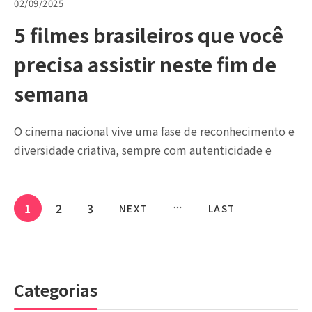
02/09/2025
5 filmes brasileiros que você
precisa assistir neste fim de
semana
O cinema nacional vive uma fase de reconhecimento e
diversidade criativa, sempre com autenticidade e
1
2
3
NEXT
LAST
Categorias