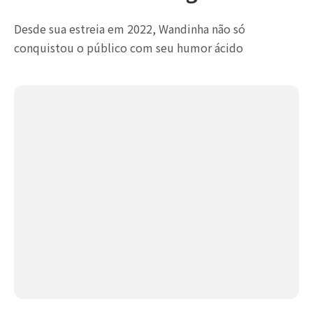
Desde sua estreia em 2022, Wandinha não só
conquistou o público com seu humor ácido