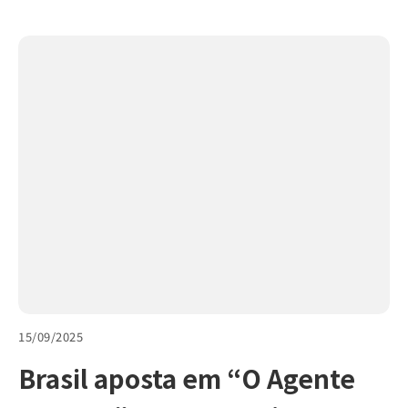
15/09/2025
Brasil aposta em “O Agente