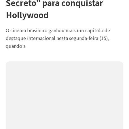
Secreto” para conquistar
Hollywood
O cinema brasileiro ganhou mais um capítulo de
destaque internacional nesta segunda-feira (15),
quando a