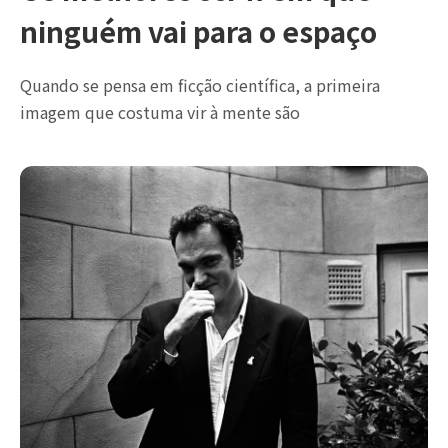
ninguém vai para o espaço
Quando se pensa em ficção científica, a primeira
imagem que costuma vir à mente são