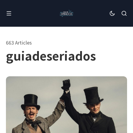
663 Articles
guiadeseriados