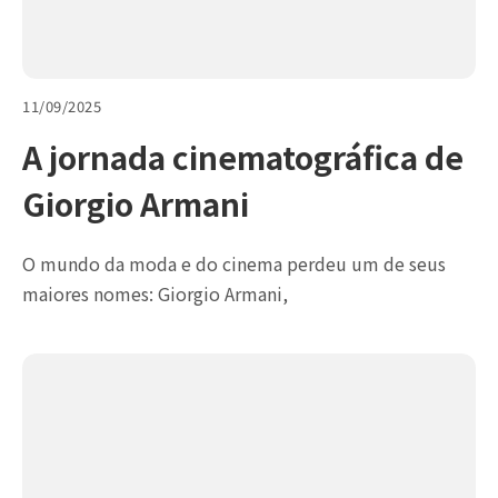
11/09/2025
A jornada cinematográfica de
Giorgio Armani
O mundo da moda e do cinema perdeu um de seus
maiores nomes: Giorgio Armani,