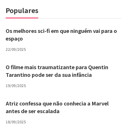
Populares
Os melhores sci-fi em que ninguém vai para o
espaço
22/09/2025
O filme mais traumatizante para Quentin
Tarantino pode ser da sua infância
19/09/2025
Atriz confessa que não conhecia a Marvel
antes de ser escalada
18/09/2025