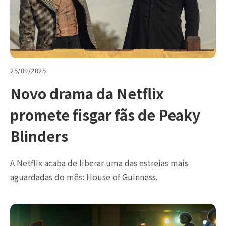
25/09/2025
Novo drama da Netflix
promete fisgar fãs de Peaky
Blinders
A Netflix acaba de liberar uma das estreias mais
aguardadas do mês: House of Guinness.