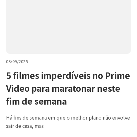
08/09/2025
5 filmes imperdíveis no Prime
Video para maratonar neste
fim de semana
Há fins de semana em que o melhor plano não envolve
sair de casa, mas