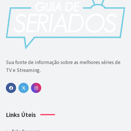
Sua fonte de informação sobre as melhores séries de
TV e Streaming.
Links Úteis