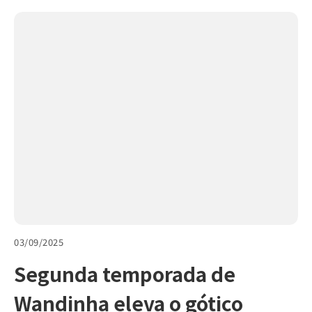
03/09/2025
Segunda temporada de
Wandinha eleva o gótico