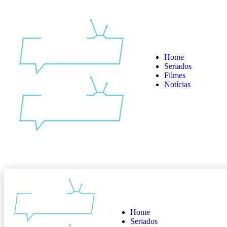
Home
Seriados
Filmes
Notícias
Home
Seriados