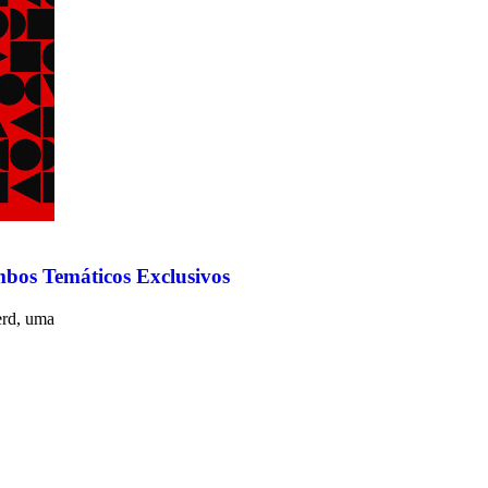
bos Temáticos Exclusivos
rd, uma