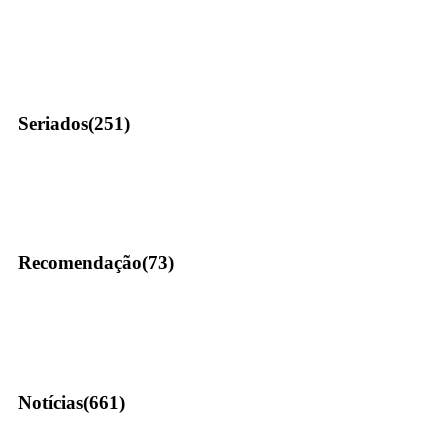
Seriados
(251)
Recomendação
(73)
Notícias
(661)