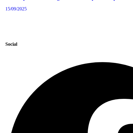
15/09/2025
Social