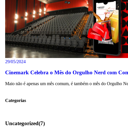
29/05/2024
Cinemark Celebra o Mês do Orgulho Nerd com Com
Maio não é apenas um mês comum, é também o mês do Orgulho Ne
Categorias
Uncategorized
(7)