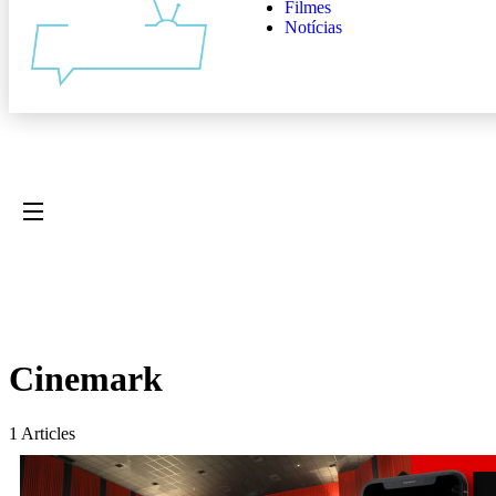
Filmes
Notícias
Cinemark
1 Articles