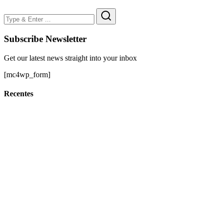
Subscribe Newsletter
Get our latest news straight into your inbox
[mc4wp_form]
Recentes