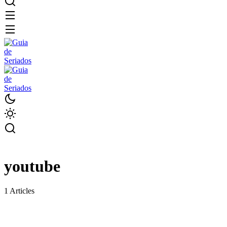
youtube
1 Articles