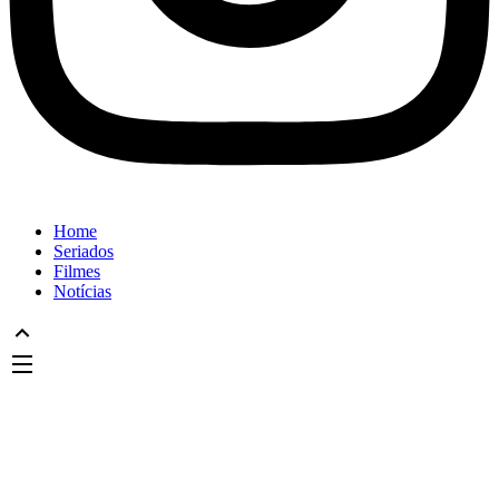
Home
Seriados
Filmes
Notícias