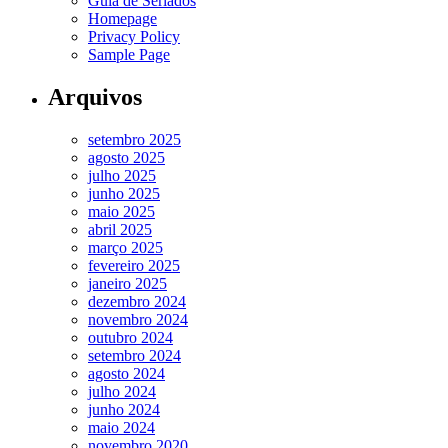
Guia de Seriados
Homepage
Privacy Policy
Sample Page
Arquivos
setembro 2025
agosto 2025
julho 2025
junho 2025
maio 2025
abril 2025
março 2025
fevereiro 2025
janeiro 2025
dezembro 2024
novembro 2024
outubro 2024
setembro 2024
agosto 2024
julho 2024
junho 2024
maio 2024
novembro 2020