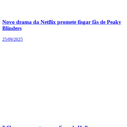
Novo drama da Netflix promete fisgar fãs de Peaky
Blinders
25/09/2025