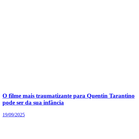
O filme mais traumatizante para Quentin Tarantino
pode ser da sua infância
19/09/2025