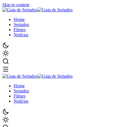
Skip to content
Home
Seriados
Filmes
Notícias
Home
Seriados
Filmes
Notícias