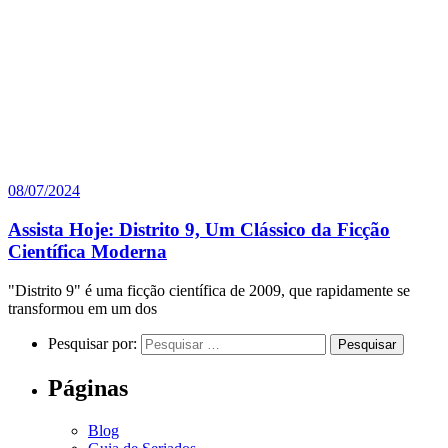
08/07/2024
Assista Hoje: Distrito 9, Um Clássico da Ficção
Científica Moderna
"Distrito 9" é uma ficção científica de 2009, que rapidamente se
transformou em um dos
Pesquisar por:
Páginas
Blog