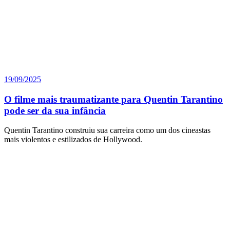
19/09/2025
O filme mais traumatizante para Quentin Tarantino
pode ser da sua infância
Quentin Tarantino construiu sua carreira como um dos cineastas
mais violentos e estilizados de Hollywood.