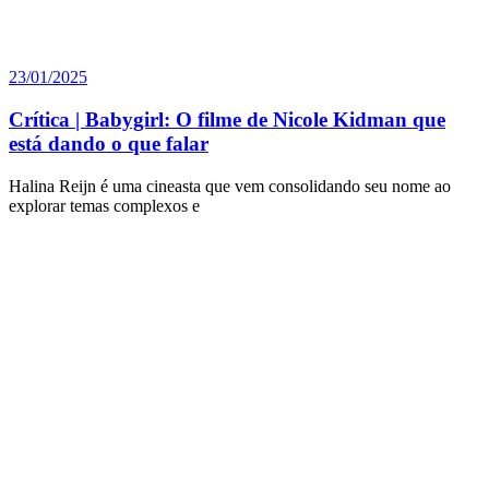
23/01/2025
Crítica | Babygirl: O filme de Nicole Kidman que
está dando o que falar
Halina Reijn é uma cineasta que vem consolidando seu nome ao
explorar temas complexos e