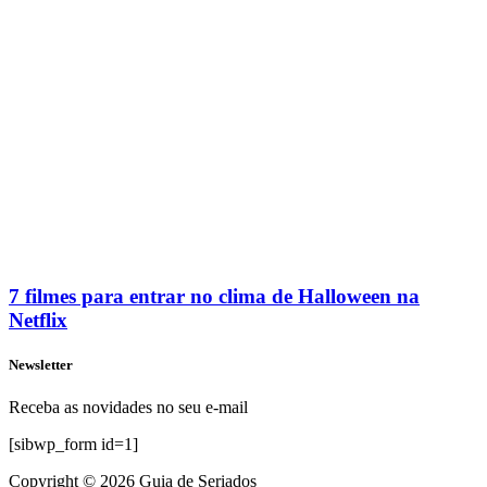
7 filmes para entrar no clima de Halloween na
Netflix
Newsletter
Receba as novidades no seu e-mail
[sibwp_form id=1]
Copyright © 2026 Guia de Seriados