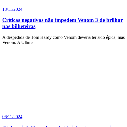
18/11/2024
Críticas negativas não impedem Venom 3 de brilhar
nas bilheteiras
A despedida de Tom Hardy como Venom deveria ter sido épica, mas
Venom: A Última
06/11/2024