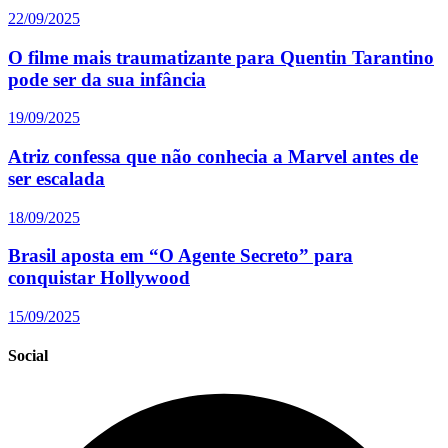
22/09/2025
O filme mais traumatizante para Quentin Tarantino
pode ser da sua infância
19/09/2025
Atriz confessa que não conhecia a Marvel antes de
ser escalada
18/09/2025
Brasil aposta em “O Agente Secreto” para
conquistar Hollywood
15/09/2025
Social