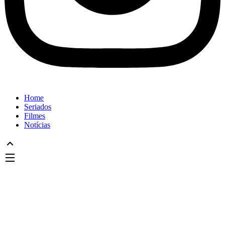
Home
Seriados
Filmes
Notícias