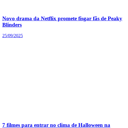
Novo drama da Netflix promete fisgar fãs de Peaky
Blinders
25/09/2025
7 filmes para entrar no clima de Halloween na