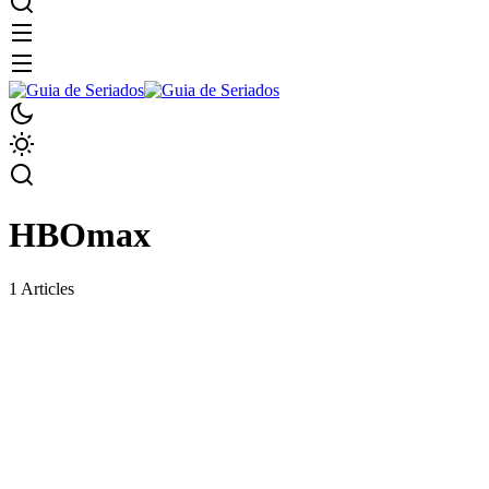
HBOmax
1 Articles