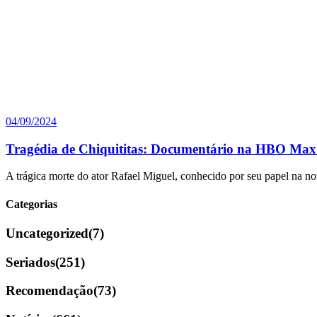
04/09/2024
Tragédia de Chiquititas: Documentário na HBO Max 
A trágica morte do ator Rafael Miguel, conhecido por seu papel na nov
Categorias
Uncategorized
(7)
Seriados
(251)
Recomendação
(73)