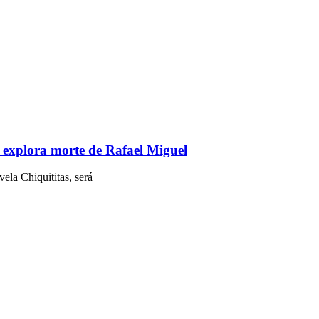
explora morte de Rafael Miguel
ela Chiquititas, será