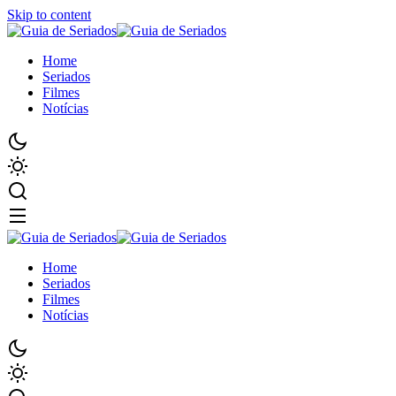
Skip to content
Home
Seriados
Filmes
Notícias
Home
Seriados
Filmes
Notícias