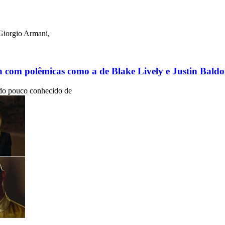
Giorgio Armani,
 com polêmicas como a de Blake Lively e Justin Baldo
lado pouco conhecido de