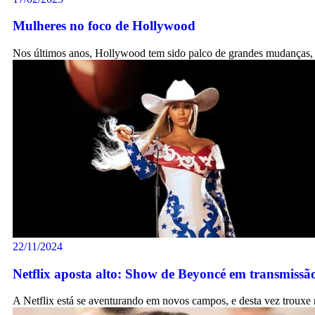
Mulheres no foco de Hollywood
Nos últimos anos, Hollywood tem sido palco de grandes mudanças,
22/11/2024
Netflix aposta alto: Show de Beyoncé em transmiss
A Netflix está se aventurando em novos campos, e desta vez troux