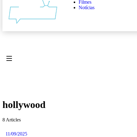
Filmes
Notícias
hollywood
8 Articles
11/09/2025