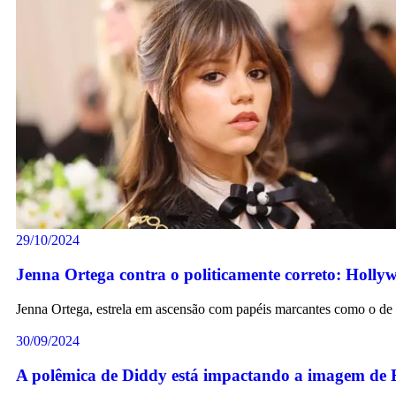
29/10/2024
Jenna Ortega contra o politicamente correto: Holly
Jenna Ortega, estrela em ascensão com papéis marcantes como o de
30/09/2024
A polêmica de Diddy está impactando a imagem de