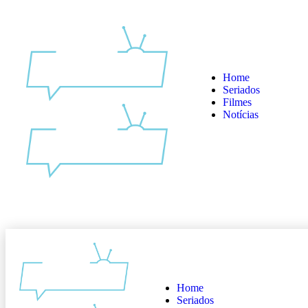
Home
Seriados
Filmes
Notícias
Home
Seriados