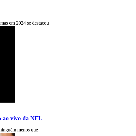
 mas em 2024 se destacou
ão ao vivo da NFL
e ninguém menos que