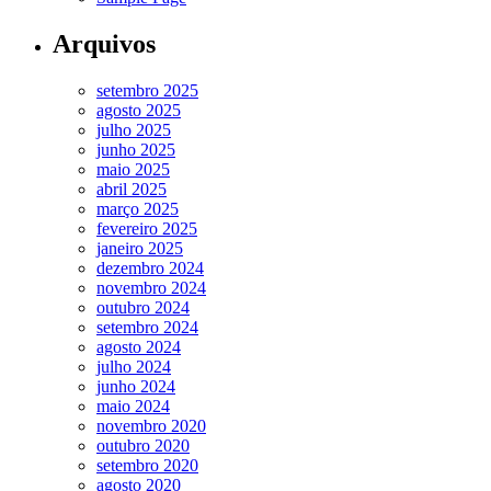
Arquivos
setembro 2025
agosto 2025
julho 2025
junho 2025
maio 2025
abril 2025
março 2025
fevereiro 2025
janeiro 2025
dezembro 2024
novembro 2024
outubro 2024
setembro 2024
agosto 2024
julho 2024
junho 2024
maio 2024
novembro 2020
outubro 2020
setembro 2020
agosto 2020