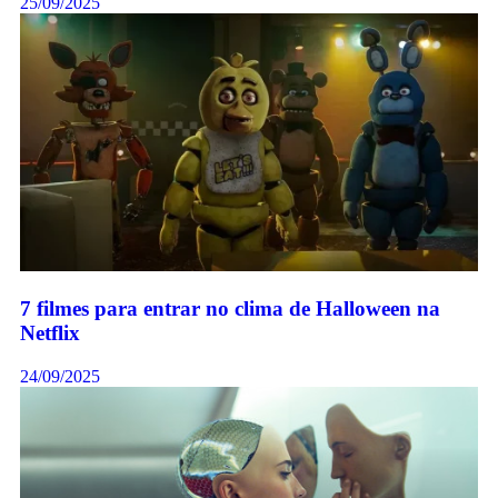
25/09/2025
7 filmes para entrar no clima de Halloween na
Netflix
24/09/2025