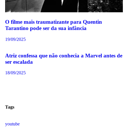
O filme mais traumatizante para Quentin
Tarantino pode ser da sua infância
19/09/2025
Atriz confessa que não conhecia a Marvel antes de
ser escalada
18/09/2025
Tags
youtube