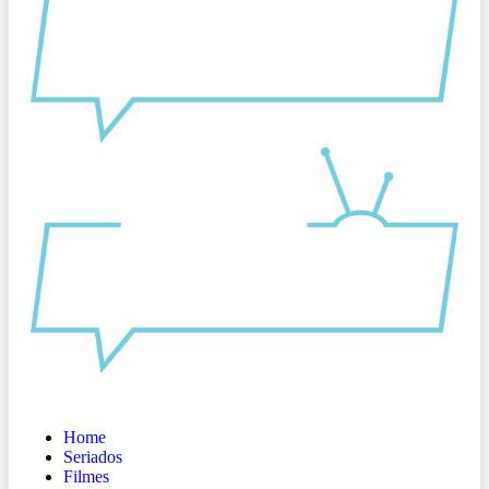
Home
Seriados
Filmes