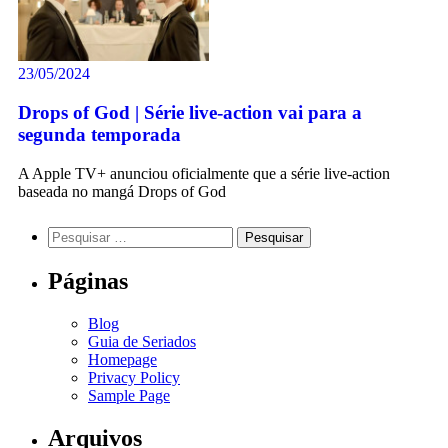
23/05/2024
Drops of God | Série live-action vai para a
segunda temporada
A Apple TV+ anunciou oficialmente que a série live-action
baseada no mangá Drops of God
Páginas
Blog
Guia de Seriados
Homepage
Privacy Policy
Sample Page
Arquivos