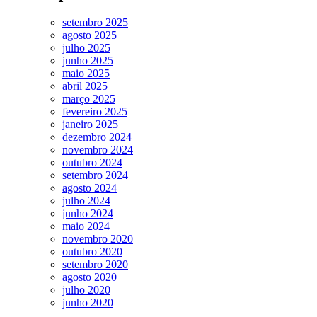
setembro 2025
agosto 2025
julho 2025
junho 2025
maio 2025
abril 2025
março 2025
fevereiro 2025
janeiro 2025
dezembro 2024
novembro 2024
outubro 2024
setembro 2024
agosto 2024
julho 2024
junho 2024
maio 2024
novembro 2020
outubro 2020
setembro 2020
agosto 2020
julho 2020
junho 2020