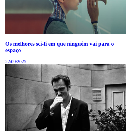
Os melhores sci-fi em que ninguém vai para o
espaço
22/09/2025