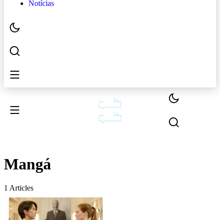
Notícias
Mangá
1 Articles