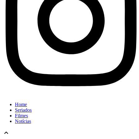
Home
Seriados
Filmes
Notícias