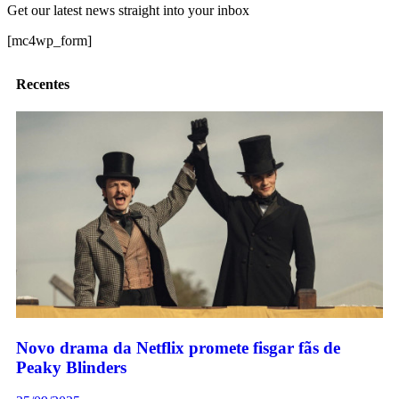
Get our latest news straight into your inbox
[mc4wp_form]
Recentes
Novo drama da Netflix promete fisgar fãs de
Peaky Blinders