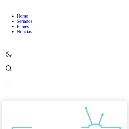
Home
Seriados
Filmes
Notícias