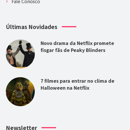
Fale Conosco
Últimas Novidades
Novo drama da Netflix promete
fisgar fãs de Peaky Blinders
7 filmes para entrar no clima de
Halloween na Netflix
Newsletter