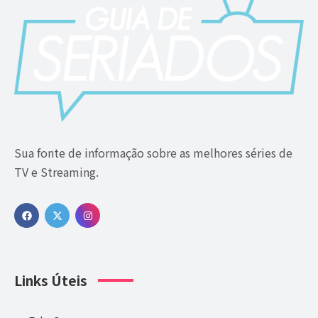
Sua fonte de informação sobre as melhores séries de
TV e Streaming.
Links Úteis