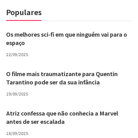
Populares
Os melhores sci-fi em que ninguém vai para o
espaço
22/09/2025
O filme mais traumatizante para Quentin
Tarantino pode ser da sua infância
19/09/2025
Atriz confessa que não conhecia a Marvel
antes de ser escalada
18/09/2025