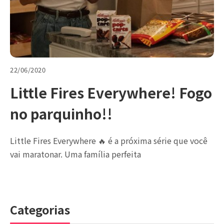
22/06/2020
Little Fires Everywhere! Fogo
no parquinho!!
Little Fires Everywhere 🔥 é a próxima série que você
vai maratonar. Uma família perfeita
Categorias