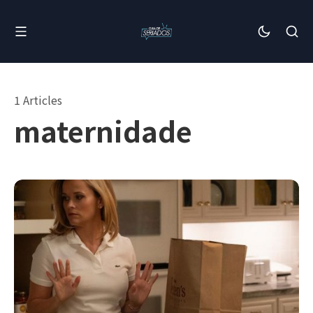
1 Articles
maternidade