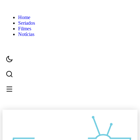
Home
Seriados
Filmes
Notícias