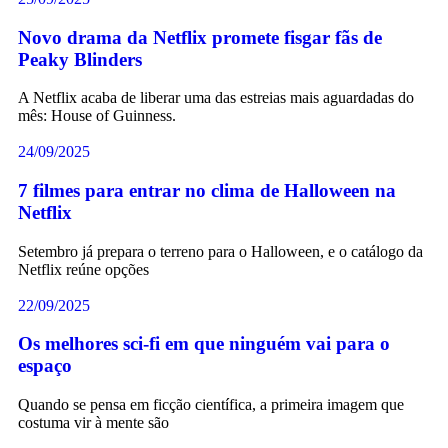
Novo drama da Netflix promete fisgar fãs de
Peaky Blinders
A Netflix acaba de liberar uma das estreias mais aguardadas do
mês: House of Guinness.
24/09/2025
7 filmes para entrar no clima de Halloween na
Netflix
Setembro já prepara o terreno para o Halloween, e o catálogo da
Netflix reúne opções
22/09/2025
Os melhores sci-fi em que ninguém vai para o
espaço
Quando se pensa em ficção científica, a primeira imagem que
costuma vir à mente são