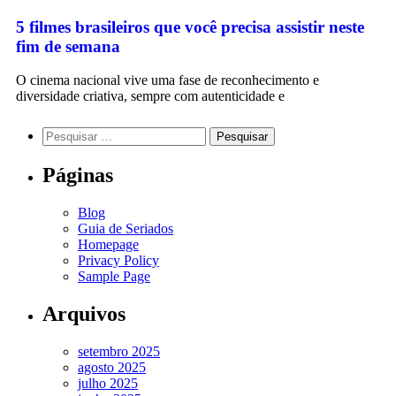
5 filmes brasileiros que você precisa assistir neste
fim de semana
O cinema nacional vive uma fase de reconhecimento e
diversidade criativa, sempre com autenticidade e
Páginas
Blog
Guia de Seriados
Homepage
Privacy Policy
Sample Page
Arquivos
setembro 2025
agosto 2025
julho 2025