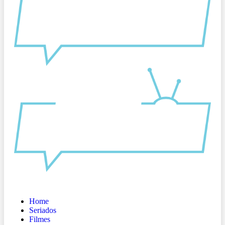
Home
Seriados
Filmes