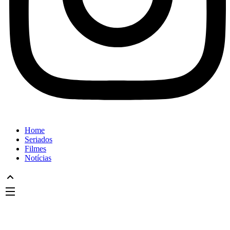
Home
Seriados
Filmes
Notícias