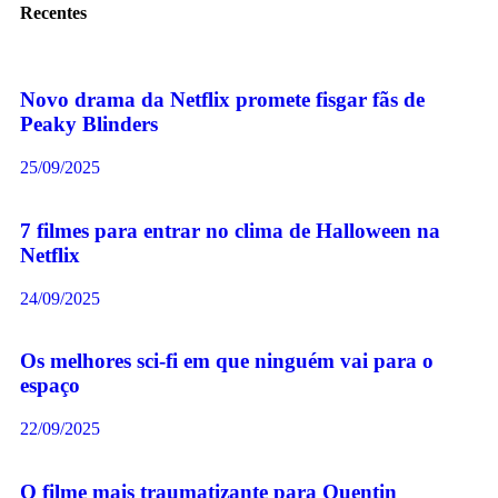
Recentes
Novo drama da Netflix promete fisgar fãs de
Peaky Blinders
25/09/2025
7 filmes para entrar no clima de Halloween na
Netflix
24/09/2025
Os melhores sci-fi em que ninguém vai para o
espaço
22/09/2025
O filme mais traumatizante para Quentin