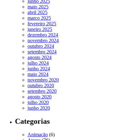
junho 2025
maio 2025
abril 2025
março 2025
fevereiro 2025
janeiro 2025
dezembro 2024
novembro 2024
outubro 2024
setembro 2024
agosto 2024
julho 2024
junho 2024
maio 2024
novembro 2020
outubro 2020
setembro 2020
agosto 2020
julho 2020
junho 2020
Categorias
Animação
(6)