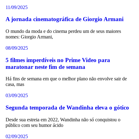
11/09/2025
A jornada cinematográfica de Giorgio Armani
O mundo da moda e do cinema perdeu um de seus maiores
nomes: Giorgio Armani,
08/09/2025
5 filmes imperdíveis no Prime Video para
maratonar neste fim de semana
Há fins de semana em que o melhor plano não envolve sair de
casa, mas
03/09/2025
Segunda temporada de Wandinha eleva o gótico
Desde sua estreia em 2022, Wandinha não só conquistou o
público com seu humor ácido
02/09/2025