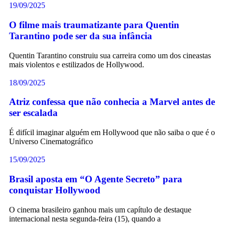
19/09/2025
O filme mais traumatizante para Quentin
Tarantino pode ser da sua infância
Quentin Tarantino construiu sua carreira como um dos cineastas
mais violentos e estilizados de Hollywood.
18/09/2025
Atriz confessa que não conhecia a Marvel antes de
ser escalada
É difícil imaginar alguém em Hollywood que não saiba o que é o
Universo Cinematográfico
15/09/2025
Brasil aposta em “O Agente Secreto” para
conquistar Hollywood
O cinema brasileiro ganhou mais um capítulo de destaque
internacional nesta segunda-feira (15), quando a