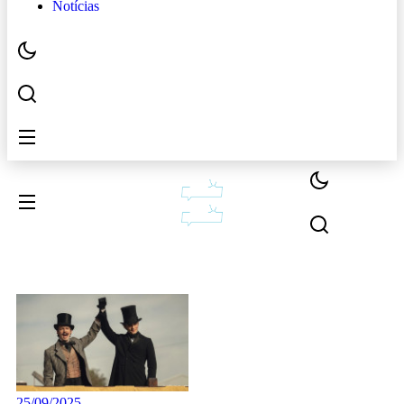
Notícias
25/09/2025