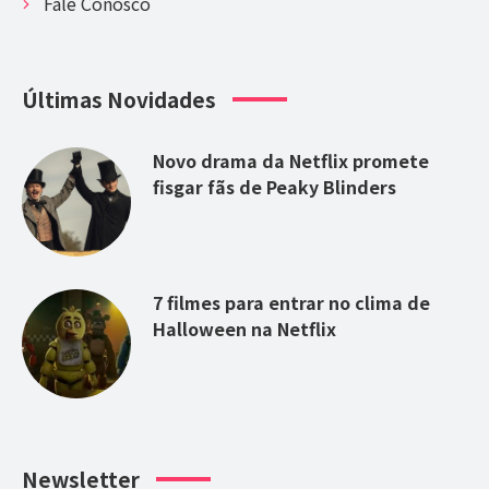
Fale Conosco
Últimas Novidades
Novo drama da Netflix promete
fisgar fãs de Peaky Blinders
7 filmes para entrar no clima de
Halloween na Netflix
Newsletter