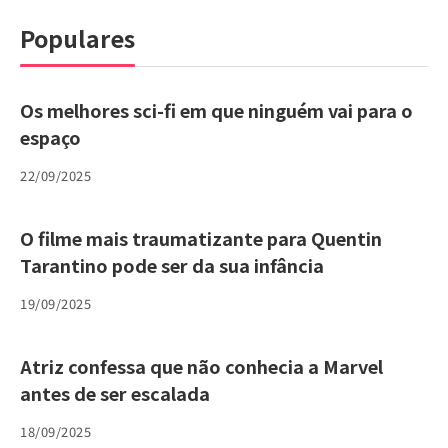
Populares
Os melhores sci-fi em que ninguém vai para o
espaço
22/09/2025
O filme mais traumatizante para Quentin
Tarantino pode ser da sua infância
19/09/2025
Atriz confessa que não conhecia a Marvel
antes de ser escalada
18/09/2025