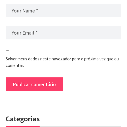
Salvar meus dados neste navegador para a próxima vez que eu
comentar.
Categorias