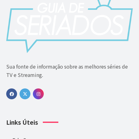
Sua fonte de informação sobre as melhores séries de
TV e Streaming.
Links Úteis