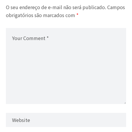
O seu endereço de e-mail não será publicado.
Campos
obrigatórios são marcados com
*