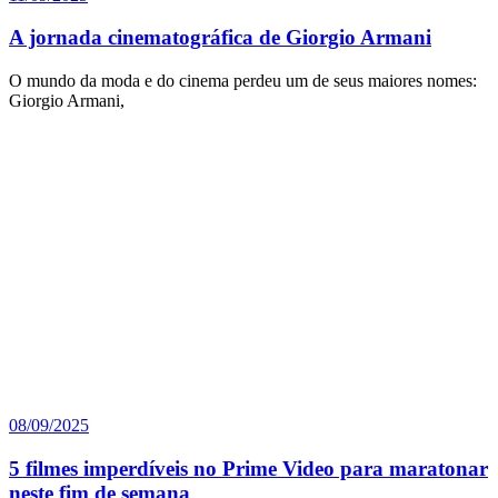
A jornada cinematográfica de Giorgio Armani
O mundo da moda e do cinema perdeu um de seus maiores nomes:
Giorgio Armani,
08/09/2025
5 filmes imperdíveis no Prime Video para maratonar
neste fim de semana