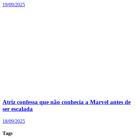
19/09/2025
Atriz confessa que não conhecia a Marvel antes de
ser escalada
18/09/2025
Tags