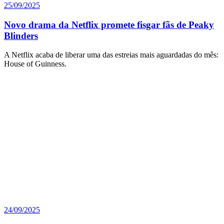
25/09/2025
Novo drama da Netflix promete fisgar fãs de Peaky
Blinders
A Netflix acaba de liberar uma das estreias mais aguardadas do mês:
House of Guinness.
24/09/2025