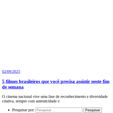
02/09/2025
5 filmes brasileiros que você precisa assistir neste fim
de semana
O cinema nacional vive uma fase de reconhecimento e diversidade
criativa, sempre com autenticidade e
Pesquisar por: