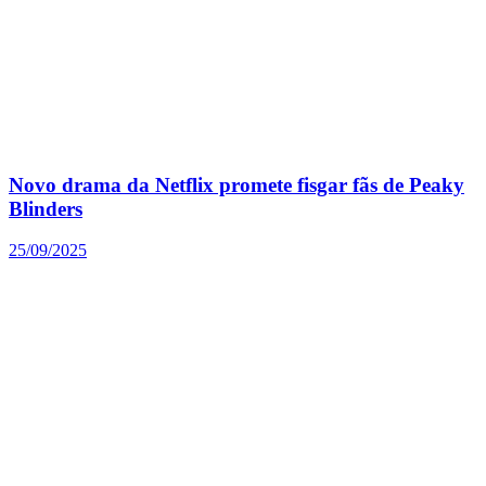
Novo drama da Netflix promete fisgar fãs de Peaky
Blinders
25/09/2025