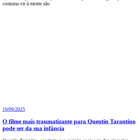
costuma vir à mente são
19/09/2025
O filme mais traumatizante para Quentin Tarantino
pode ser da sua infância