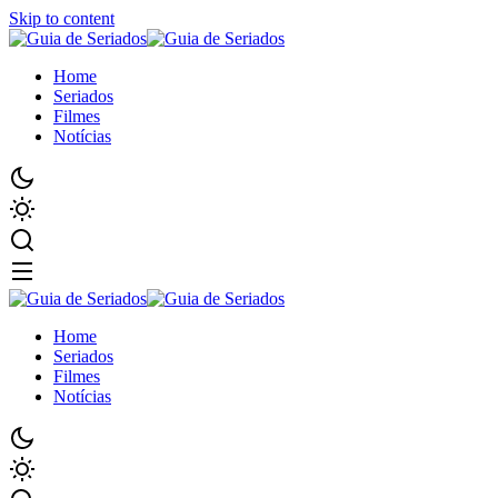
Skip to content
Home
Seriados
Filmes
Notícias
Home
Seriados
Filmes
Notícias