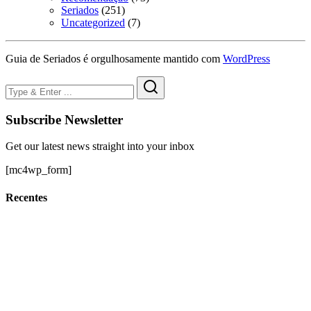
Seriados
(251)
Uncategorized
(7)
Guia de Seriados é orgulhosamente mantido com
WordPress
Subscribe Newsletter
Get our latest news straight into your inbox
[mc4wp_form]
Recentes