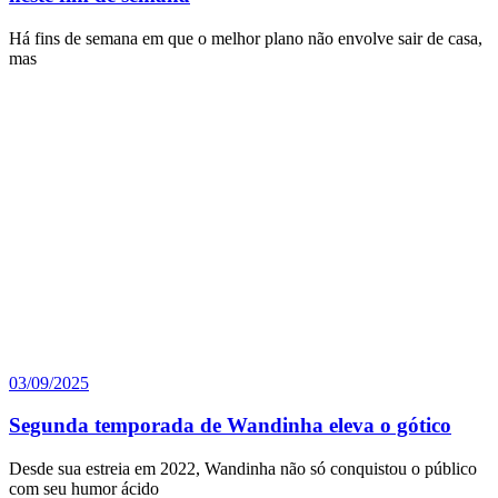
Há fins de semana em que o melhor plano não envolve sair de casa,
mas
03/09/2025
Segunda temporada de Wandinha eleva o gótico
Desde sua estreia em 2022, Wandinha não só conquistou o público
com seu humor ácido