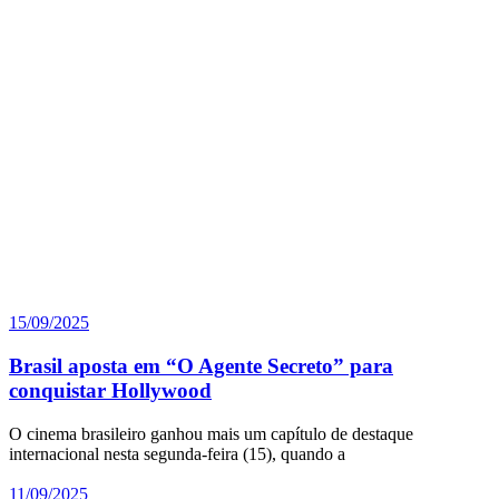
15/09/2025
Brasil aposta em “O Agente Secreto” para
conquistar Hollywood
O cinema brasileiro ganhou mais um capítulo de destaque
internacional nesta segunda-feira (15), quando a
11/09/2025