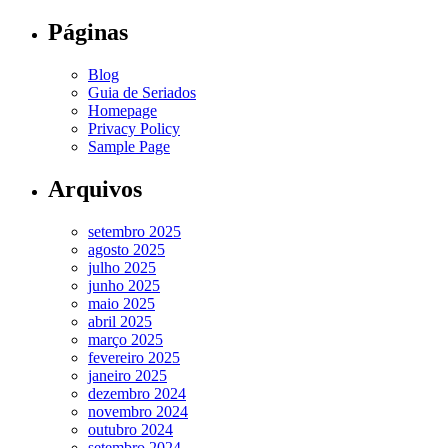
Páginas
Blog
Guia de Seriados
Homepage
Privacy Policy
Sample Page
Arquivos
setembro 2025
agosto 2025
julho 2025
junho 2025
maio 2025
abril 2025
março 2025
fevereiro 2025
janeiro 2025
dezembro 2024
novembro 2024
outubro 2024
setembro 2024