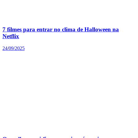
7 filmes para entrar no clima de Halloween na
Netflix
24/09/2025