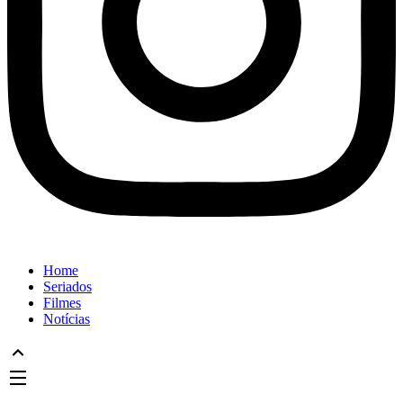
Home
Seriados
Filmes
Notícias