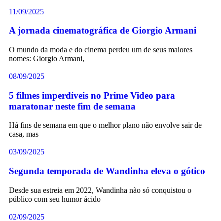
11/09/2025
A jornada cinematográfica de Giorgio Armani
O mundo da moda e do cinema perdeu um de seus maiores
nomes: Giorgio Armani,
08/09/2025
5 filmes imperdíveis no Prime Video para
maratonar neste fim de semana
Há fins de semana em que o melhor plano não envolve sair de
casa, mas
03/09/2025
Segunda temporada de Wandinha eleva o gótico
Desde sua estreia em 2022, Wandinha não só conquistou o
público com seu humor ácido
02/09/2025