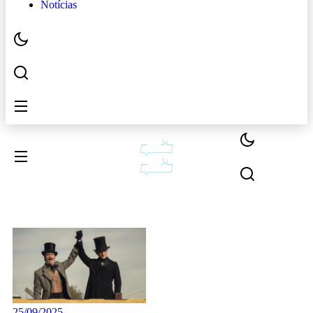
Notícias
25/09/2025