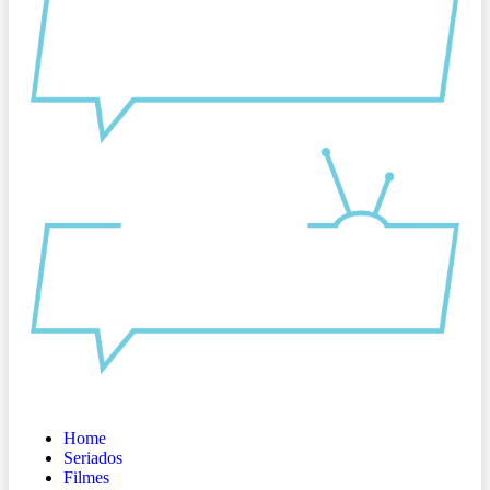
Home
Seriados
Filmes