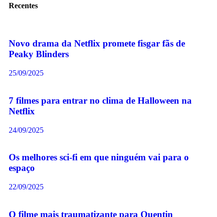
Recentes
Novo drama da Netflix promete fisgar fãs de
Peaky Blinders
25/09/2025
7 filmes para entrar no clima de Halloween na
Netflix
24/09/2025
Os melhores sci-fi em que ninguém vai para o
espaço
22/09/2025
O filme mais traumatizante para Quentin