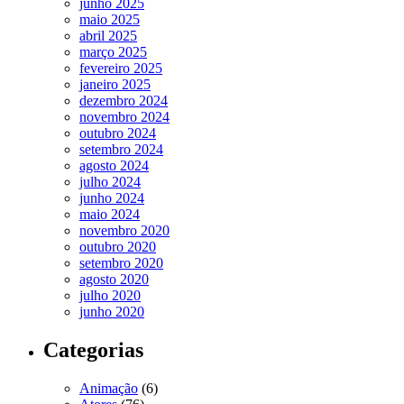
junho 2025
maio 2025
abril 2025
março 2025
fevereiro 2025
janeiro 2025
dezembro 2024
novembro 2024
outubro 2024
setembro 2024
agosto 2024
julho 2024
junho 2024
maio 2024
novembro 2020
outubro 2020
setembro 2020
agosto 2020
julho 2020
junho 2020
Categorias
Animação
(6)