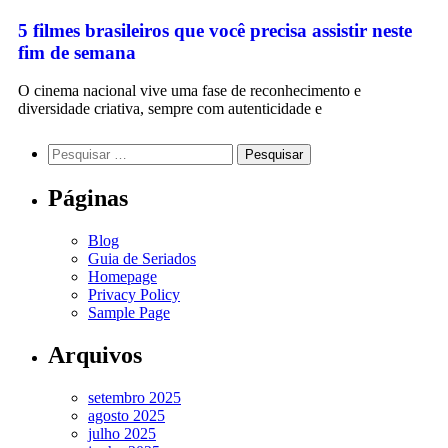
5 filmes brasileiros que você precisa assistir neste
fim de semana
O cinema nacional vive uma fase de reconhecimento e
diversidade criativa, sempre com autenticidade e
Páginas
Blog
Guia de Seriados
Homepage
Privacy Policy
Sample Page
Arquivos
setembro 2025
agosto 2025
julho 2025