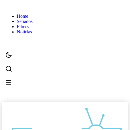
Home
Seriados
Filmes
Notícias