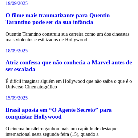
19/09/2025
O filme mais traumatizante para Quentin
Tarantino pode ser da sua infância
Quentin Tarantino construiu sua carreira como um dos cineastas
mais violentos e estilizados de Hollywood.
18/09/2025
Atriz confessa que não conhecia a Marvel antes de
ser escalada
É difícil imaginar alguém em Hollywood que não saiba o que é o
Universo Cinematográfico
15/09/2025
Brasil aposta em “O Agente Secreto” para
conquistar Hollywood
O cinema brasileiro ganhou mais um capítulo de destaque
internacional nesta segunda-feira (15), quando a