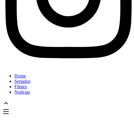
Home
Seriados
Filmes
Notícias