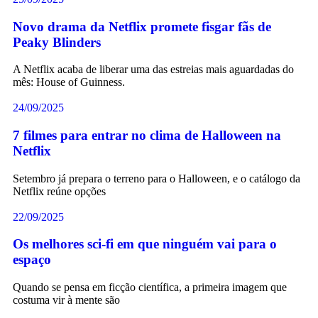
Novo drama da Netflix promete fisgar fãs de
Peaky Blinders
A Netflix acaba de liberar uma das estreias mais aguardadas do
mês: House of Guinness.
24/09/2025
7 filmes para entrar no clima de Halloween na
Netflix
Setembro já prepara o terreno para o Halloween, e o catálogo da
Netflix reúne opções
22/09/2025
Os melhores sci-fi em que ninguém vai para o
espaço
Quando se pensa em ficção científica, a primeira imagem que
costuma vir à mente são