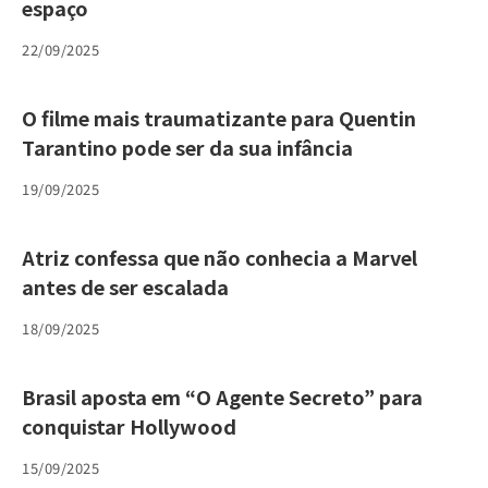
espaço
22/09/2025
O filme mais traumatizante para Quentin
Tarantino pode ser da sua infância
19/09/2025
Atriz confessa que não conhecia a Marvel
antes de ser escalada
18/09/2025
Brasil aposta em “O Agente Secreto” para
conquistar Hollywood
15/09/2025