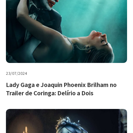
23/07/2024
Lady Gaga e Joaquin Phoenix Brilham no
Trailer de Coringa: Delírio a Dois