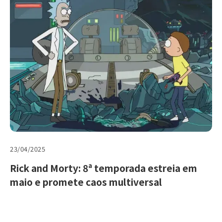
23/04/2025
Rick and Morty: 8ª temporada estreia em
maio e promete caos multiversal