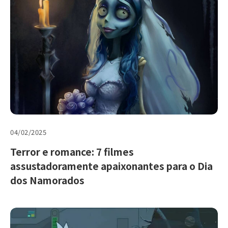
04/02/2025
Terror e romance: 7 filmes
assustadoramente apaixonantes para o Dia
dos Namorados