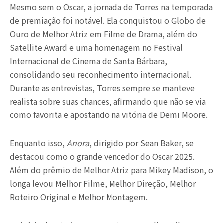
Mesmo sem o Oscar, a jornada de Torres na temporada
de premiação foi notável. Ela conquistou o Globo de
Ouro de Melhor Atriz em Filme de Drama, além do
Satellite Award e uma homenagem no Festival
Internacional de Cinema de Santa Bárbara,
consolidando seu reconhecimento internacional.
Durante as entrevistas, Torres sempre se manteve
realista sobre suas chances, afirmando que não se via
como favorita e apostando na vitória de Demi Moore.
Enquanto isso,
Anora
, dirigido por Sean Baker, se
destacou como o grande vencedor do Oscar 2025.
Além do prêmio de Melhor Atriz para Mikey Madison, o
longa levou Melhor Filme, Melhor Direção, Melhor
Roteiro Original e Melhor Montagem.