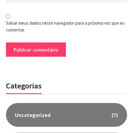
Salvar meus dados neste navegador para a próxima vez que eu
comentar.
Categorias
Uncategorized
(7)