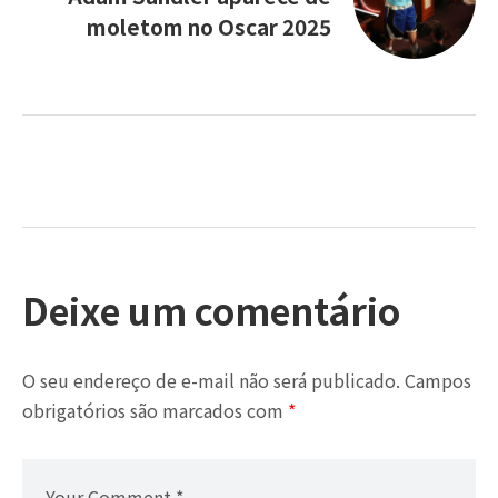
moletom no Oscar 2025
Deixe um comentário
O seu endereço de e-mail não será publicado.
Campos
obrigatórios são marcados com
*