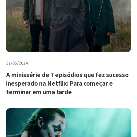
31/05/2024
A minissérie de 7 episódios que fez sucesso
inesperado na Netflix: Para começar e
terminar em uma tarde