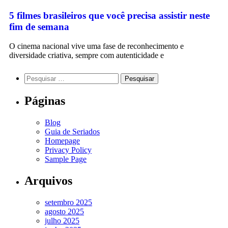
5 filmes brasileiros que você precisa assistir neste
fim de semana
O cinema nacional vive uma fase de reconhecimento e
diversidade criativa, sempre com autenticidade e
Páginas
Blog
Guia de Seriados
Homepage
Privacy Policy
Sample Page
Arquivos
setembro 2025
agosto 2025
julho 2025