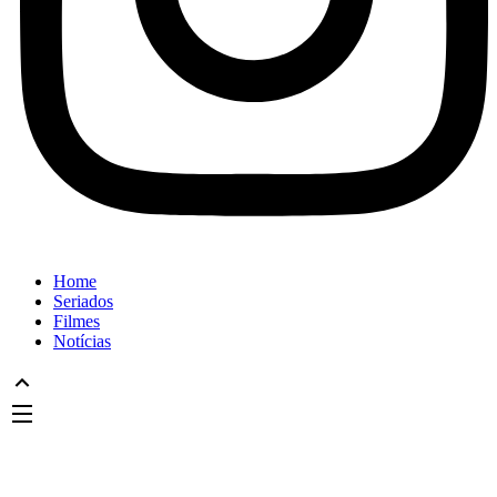
Home
Seriados
Filmes
Notícias