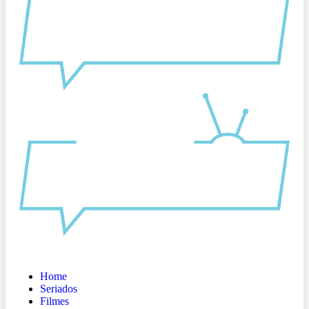
Home
Seriados
Filmes