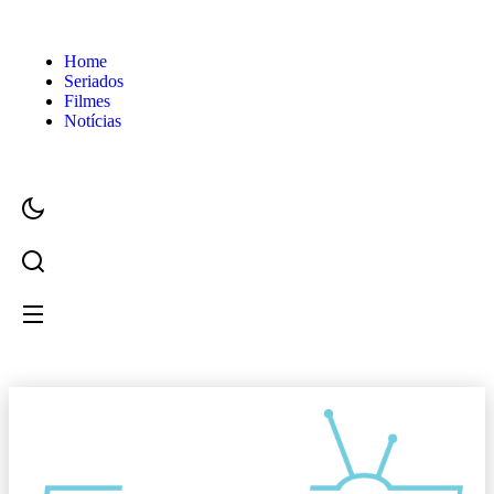
Home
Seriados
Filmes
Notícias