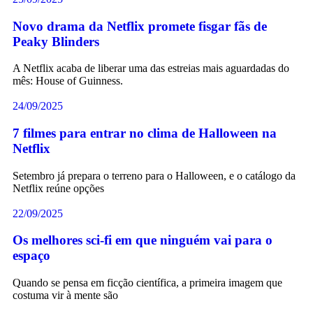
Novo drama da Netflix promete fisgar fãs de
Peaky Blinders
A Netflix acaba de liberar uma das estreias mais aguardadas do
mês: House of Guinness.
24/09/2025
7 filmes para entrar no clima de Halloween na
Netflix
Setembro já prepara o terreno para o Halloween, e o catálogo da
Netflix reúne opções
22/09/2025
Os melhores sci-fi em que ninguém vai para o
espaço
Quando se pensa em ficção científica, a primeira imagem que
costuma vir à mente são