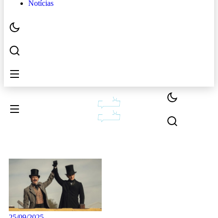
Notícias
25/09/2025