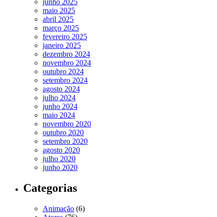
junho 2025
maio 2025
abril 2025
março 2025
fevereiro 2025
janeiro 2025
dezembro 2024
novembro 2024
outubro 2024
setembro 2024
agosto 2024
julho 2024
junho 2024
maio 2024
novembro 2020
outubro 2020
setembro 2020
agosto 2020
julho 2020
junho 2020
Categorias
Animação
(6)