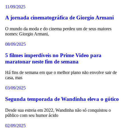
11/09/2025
A jornada cinematográfica de Giorgio Armani
O mundo da moda e do cinema perdeu um de seus maiores
nomes: Giorgio Armani,
08/09/2025
5 filmes imperdíveis no Prime Video para
maratonar neste fim de semana
Há fins de semana em que o melhor plano não envolve sair de
casa, mas
03/09/2025
Segunda temporada de Wandinha eleva o gótico
Desde sua estreia em 2022, Wandinha não só conquistou o
público com seu humor ácido
02/09/2025