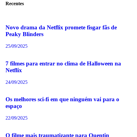
Recentes
Novo drama da Netflix promete fisgar fãs de
Peaky Blinders
25/09/2025
7 filmes para entrar no clima de Halloween na
Netflix
24/09/2025
Os melhores sci-fi em que ninguém vai para o
espaço
22/09/2025
O filme mais traumatizante para Quentin