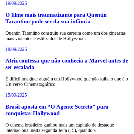
19/09/2025
O filme mais traumatizante para Quentin
Tarantino pode ser da sua infância
Quentin Tarantino construiu sua carreira como um dos cineastas
mais violentos e estilizados de Hollywood.
18/09/2025
Atriz confessa que não conhecia a Marvel antes de
ser escalada
É difícil imaginar alguém em Hollywood que não saiba o que é o
Universo Cinematográfico
15/09/2025
Brasil aposta em “O Agente Secreto” para
conquistar Hollywood
O cinema brasileiro ganhou mais um capítulo de destaque
internacional nesta segunda-feira (15), quando a