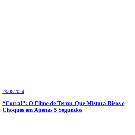
29/06/2024
“Corra!”: O Filme de Terror Que Mistura Risos e
Choques em Apenas 5 Segundos