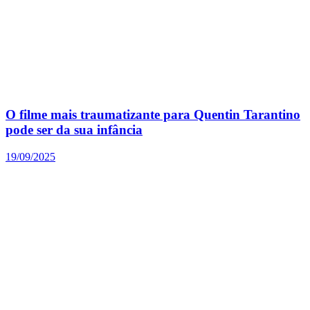
O filme mais traumatizante para Quentin Tarantino
pode ser da sua infância
19/09/2025