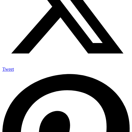
Tweet