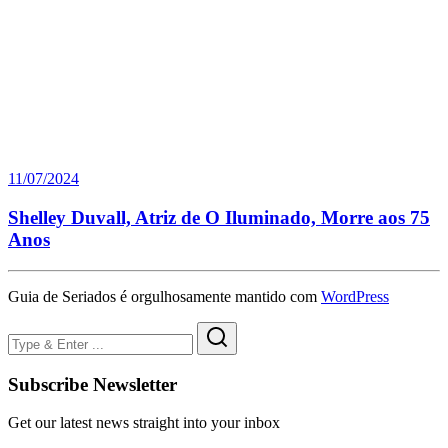
11/07/2024
Shelley Duvall, Atriz de O Iluminado, Morre aos 75
Anos
Guia de Seriados é orgulhosamente mantido com
WordPress
Subscribe Newsletter
Get our latest news straight into your inbox