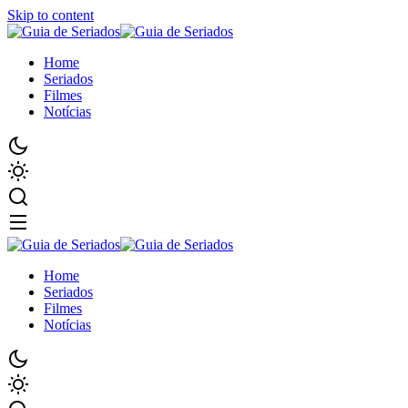
Skip to content
Home
Seriados
Filmes
Notícias
Home
Seriados
Filmes
Notícias