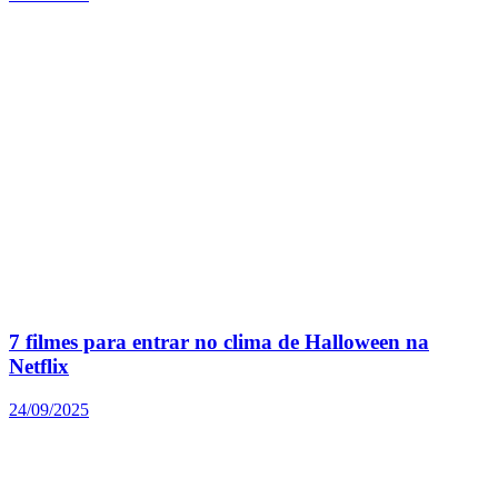
7 filmes para entrar no clima de Halloween na
Netflix
24/09/2025