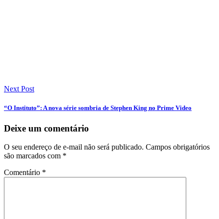
Next Post
“O Instituto”: A nova série sombria de Stephen King no Prime Video
Deixe um comentário
O seu endereço de e-mail não será publicado.
Campos obrigatórios
são marcados com
*
Comentário
*