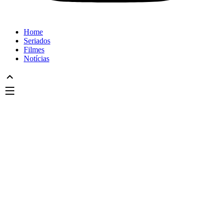
Home
Seriados
Filmes
Notícias