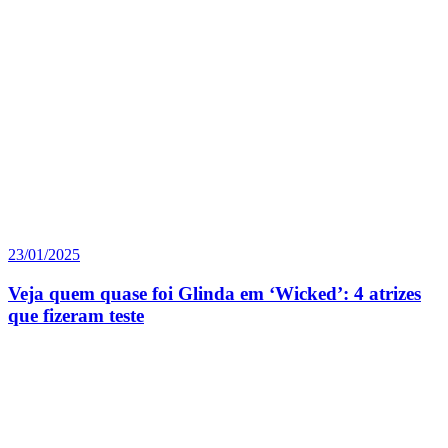
23/01/2025
Veja quem quase foi Glinda em ‘Wicked’: 4 atrizes
que fizeram teste