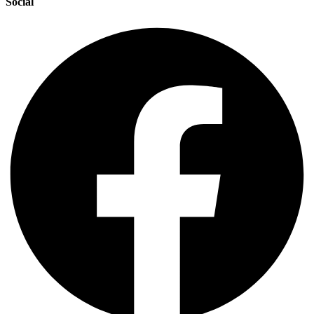
Social