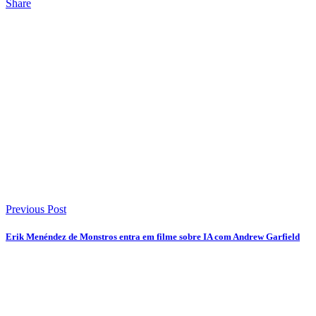
Share
Previous Post
Erik Menéndez de Monstros entra em filme sobre IA com Andrew Garfield