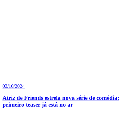
03/10/2024
Atriz de Friends estrela nova série de comédia:
primeiro teaser já está no ar