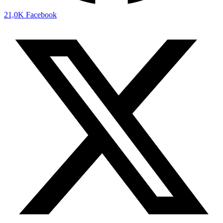
21,0K
Facebook