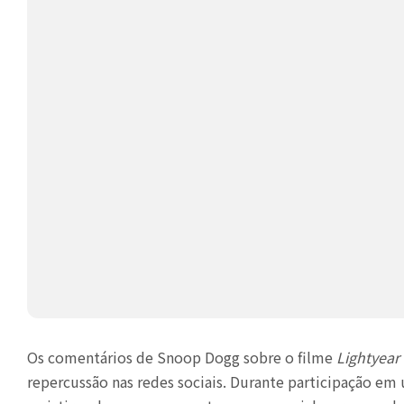
Os comentários de Snoop Dogg sobre o filme
Lightyear
repercussão nas redes sociais. Durante participação em 