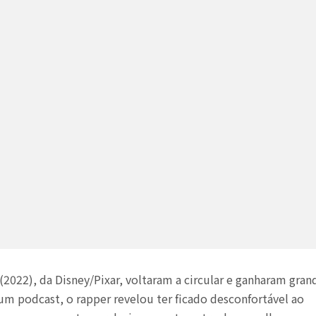
(2022), da Disney/Pixar, voltaram a circular e ganharam gran
um podcast, o rapper revelou ter ficado desconfortável ao