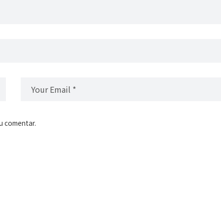
u comentar.