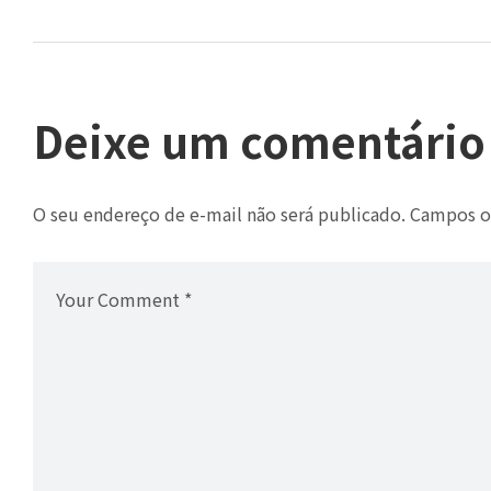
Deixe um comentário
O seu endereço de e-mail não será publicado.
Campos o