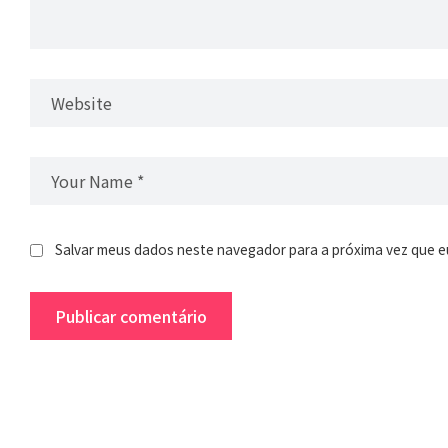
Salvar meus dados neste navegador para a próxima vez que e