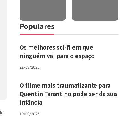
Populares
Os melhores sci-fi em que
ninguém vai para o espaço
22/09/2025
O filme mais traumatizante para
Quentin Tarantino pode ser da sua
infância
de
19/09/2025