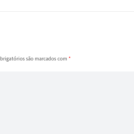
brigatórios são marcados com
*