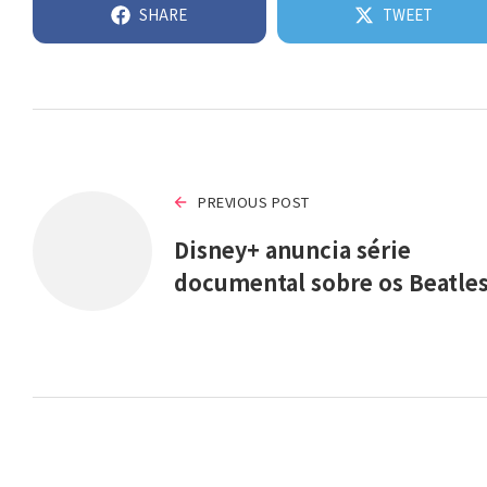
SHARE
TWEET
PREVIOUS POST
Disney+ anuncia série
documental sobre os Beatle