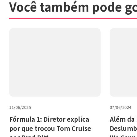
Você também pode go
11/06/2025
07/06/2024
Fórmula 1: Diretor explica
Além da 
por que trocou Tom Cruise
Deslumbr