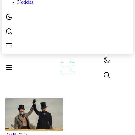
Notícias
25/09/2025