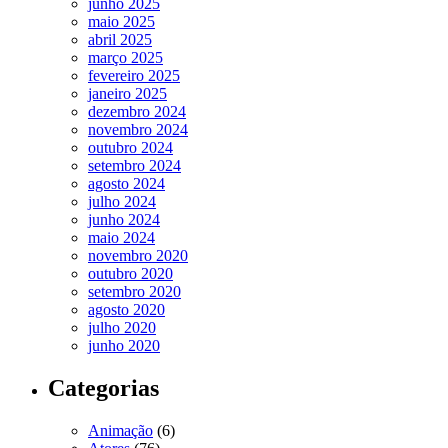
junho 2025
maio 2025
abril 2025
março 2025
fevereiro 2025
janeiro 2025
dezembro 2024
novembro 2024
outubro 2024
setembro 2024
agosto 2024
julho 2024
junho 2024
maio 2024
novembro 2020
outubro 2020
setembro 2020
agosto 2020
julho 2020
junho 2020
Categorias
Animação
(6)