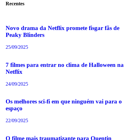
Recentes
Novo drama da Netflix promete fisgar fãs de
Peaky Blinders
25/09/2025
7 filmes para entrar no clima de Halloween na
Netflix
24/09/2025
Os melhores sci-fi em que ninguém vai para o
espaço
22/09/2025
O filme mais traumatizante para Quentin