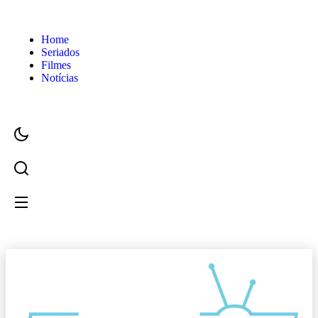
Home
Seriados
Filmes
Notícias