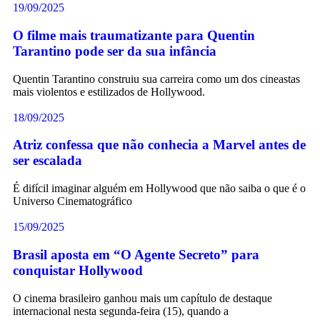
19/09/2025
O filme mais traumatizante para Quentin
Tarantino pode ser da sua infância
Quentin Tarantino construiu sua carreira como um dos cineastas
mais violentos e estilizados de Hollywood.
18/09/2025
Atriz confessa que não conhecia a Marvel antes de
ser escalada
É difícil imaginar alguém em Hollywood que não saiba o que é o
Universo Cinematográfico
15/09/2025
Brasil aposta em “O Agente Secreto” para
conquistar Hollywood
O cinema brasileiro ganhou mais um capítulo de destaque
internacional nesta segunda-feira (15), quando a