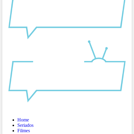
Home
Seriados
Filmes