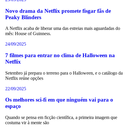
Novo drama da Netflix promete fisgar fãs de
Peaky Blinders
A Netflix acaba de liberar uma das estreias mais aguardadas do
mês: House of Guinness.
24/09/2025
7 filmes para entrar no clima de Halloween na
Netflix
Setembro já prepara o terreno para o Halloween, e o catálogo da
Netflix reúne opções
22/09/2025
Os melhores sci-fi em que ninguém vai para o
espaço
Quando se pensa em ficção científica, a primeira imagem que
costuma vir à mente são