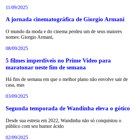
11/09/2025
A jornada cinematográfica de Giorgio Armani
O mundo da moda e do cinema perdeu um de seus maiores
nomes: Giorgio Armani,
08/09/2025
5 filmes imperdíveis no Prime Video para
maratonar neste fim de semana
Há fins de semana em que o melhor plano não envolve sair de
casa, mas
03/09/2025
Segunda temporada de Wandinha eleva o gótico
Desde sua estreia em 2022, Wandinha não só conquistou o
público com seu humor ácido
02/09/2025