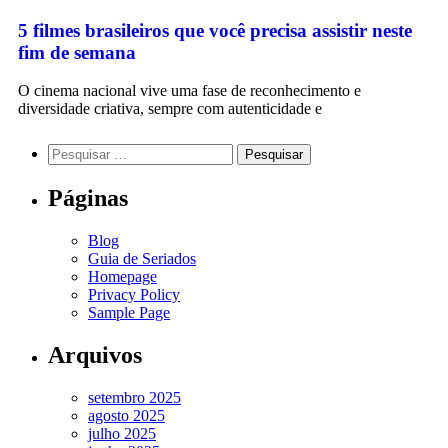
5 filmes brasileiros que você precisa assistir neste
fim de semana
O cinema nacional vive uma fase de reconhecimento e
diversidade criativa, sempre com autenticidade e
Páginas
Blog
Guia de Seriados
Homepage
Privacy Policy
Sample Page
Arquivos
setembro 2025
agosto 2025
julho 2025