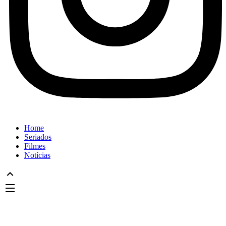
Home
Seriados
Filmes
Notícias