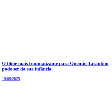
O filme mais traumatizante para Quentin Tarantino
pode ser da sua infância
19/09/2025