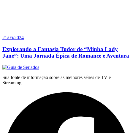
21/05/2024
Explorando a Fantasia Tudor de “Minha Lady
Jane”: Uma Jornada Épica de Romance e Aventura
Sua fonte de informação sobre as melhores séries de TV e
Streaming.