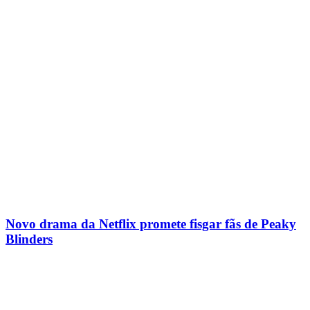
Novo drama da Netflix promete fisgar fãs de Peaky
Blinders