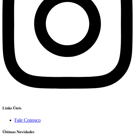
Links Úteis
Fale Conosco
Últimas Novidades