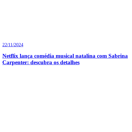
22/11/2024
Netflix lança comédia musical natalina com Sabrina
Carpenter: descubra os detalhes