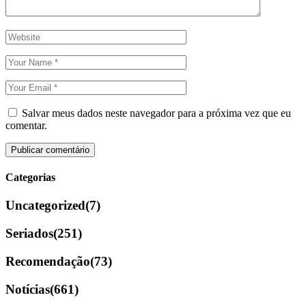
Salvar meus dados neste navegador para a próxima vez que eu
comentar.
Categorias
Uncategorized
(7)
Seriados
(251)
Recomendação
(73)
Notícias
(661)