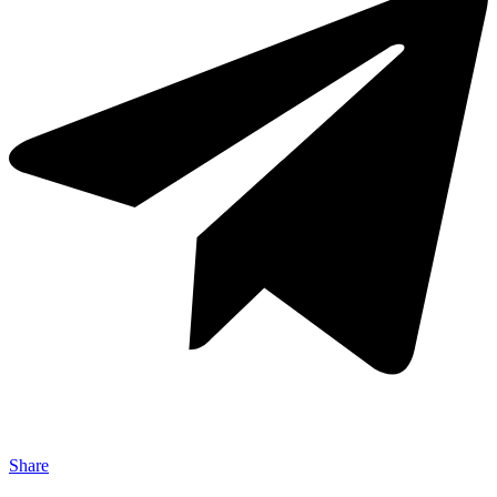
Share