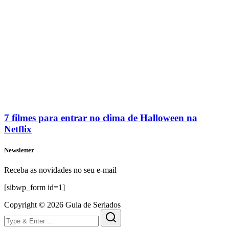
7 filmes para entrar no clima de Halloween na
Netflix
Newsletter
Receba as novidades no seu e-mail
[sibwp_form id=1]
Copyright © 2026 Guia de Seriados