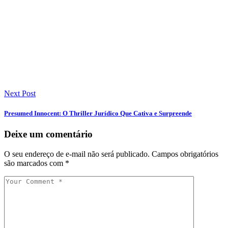
Next Post
Presumed Innocent: O Thriller Jurídico Que Cativa e Surpreende
Deixe um comentário
O seu endereço de e-mail não será publicado.
Campos obrigatórios
são marcados com
*