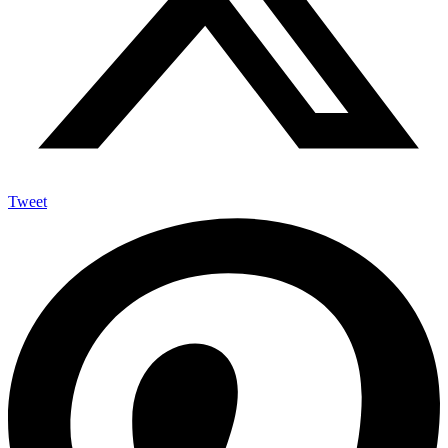
Tweet