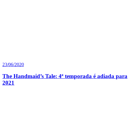
23/06/2020
The Handmaid’s Tale: 4ª temporada é adiada para
2021