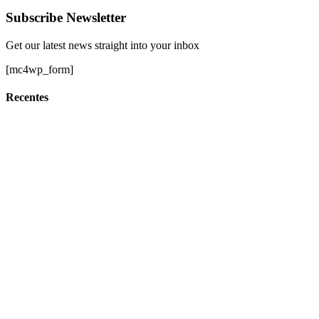
Subscribe Newsletter
Get our latest news straight into your inbox
[mc4wp_form]
Recentes