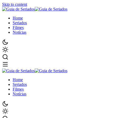
Skip to content
Home
Seriados
Filmes
Notícias
Home
Seriados
Filmes
Notícias