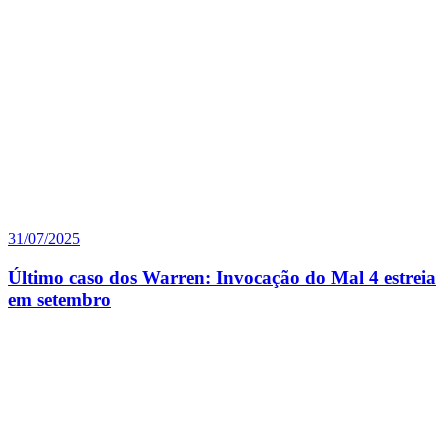
31/07/2025
Último caso dos Warren: Invocação do Mal 4 estreia
em setembro