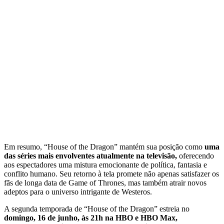
Em resumo, “House of the Dragon” mantém sua posição como
uma
das séries mais envolventes atualmente na televisão,
oferecendo
aos espectadores uma mistura emocionante de política, fantasia e
conflito humano. Seu retorno à tela promete não apenas satisfazer os
fãs de longa data de Game of Thrones, mas também atrair novos
adeptos para o universo intrigante de Westeros.
A segunda temporada de “House of the Dragon” estreia no
domingo, 16 de junho, às 21h na HBO e HBO Max,