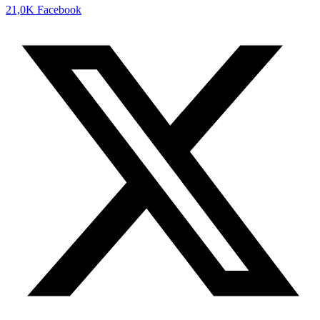
21,0K
Facebook