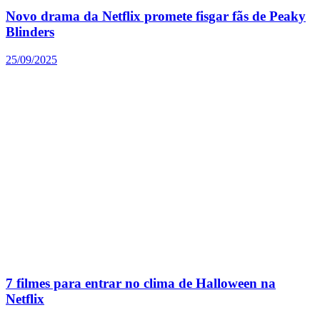
Novo drama da Netflix promete fisgar fãs de Peaky
Blinders
25/09/2025
7 filmes para entrar no clima de Halloween na
Netflix