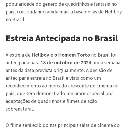
popularidade do gênero de quadrinhos e fantasia no
país, consolidando ainda mais a base de fãs de Hellboy
no Brasil.
Estreia Antecipada no Brasil
A estreia de
Hellboy e o Homem Torto
no Brasil foi
antecipada para
18 de outubro de 2024
, uma semana
antes da data prevista originalmente. A decisão de
antecipar a estreia no Brasil é vista como um
reconhecimento ao mercado crescente de cinema no
país, que tem demonstrado um amor especial por
adaptações de quadrinhos e filmes de ação
sobrenatural.
O filme será exibido nas principais salas de cinema do