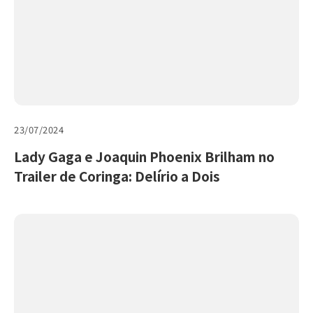
23/07/2024
Lady Gaga e Joaquin Phoenix Brilham no
Trailer de Coringa: Delírio a Dois