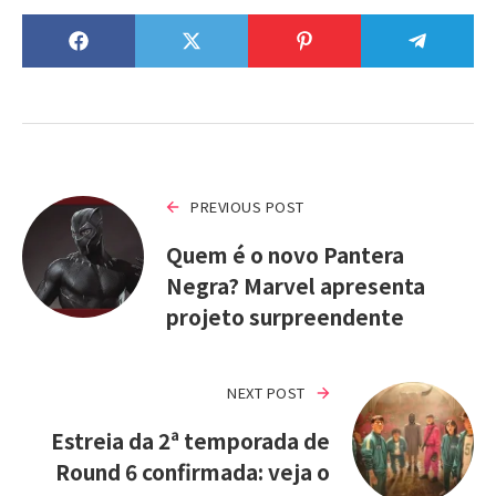
PREVIOUS POST
Quem é o novo Pantera
Negra? Marvel apresenta
projeto surpreendente
NEXT POST
Estreia da 2ª temporada de
Round 6 confirmada: veja o