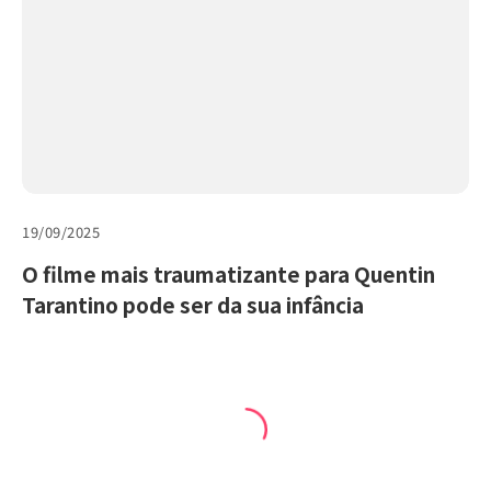
19/09/2025
O filme mais traumatizante para Quentin
Tarantino pode ser da sua infância