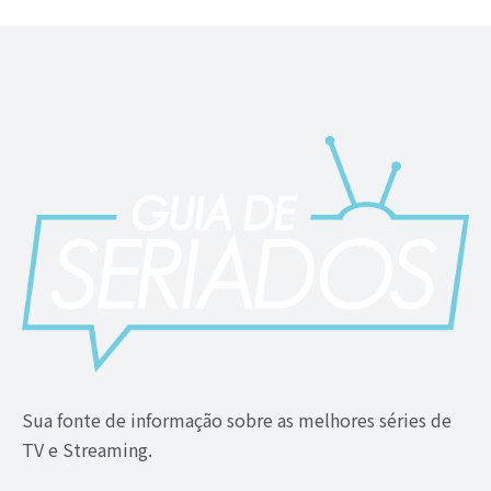
Sua fonte de informação sobre as melhores séries de
TV e Streaming.