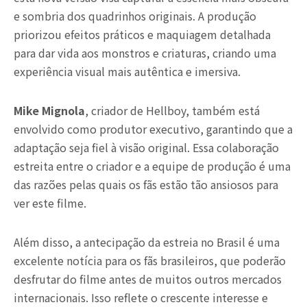
e sombria dos quadrinhos originais. A produção
priorizou efeitos práticos e maquiagem detalhada
para dar vida aos monstros e criaturas, criando uma
experiência visual mais autêntica e imersiva.
Mike Mignola
, criador de Hellboy, também está
envolvido como produtor executivo, garantindo que a
adaptação seja fiel à visão original. Essa colaboração
estreita entre o criador e a equipe de produção é uma
das razões pelas quais os fãs estão tão ansiosos para
ver este filme.
Além disso, a antecipação da estreia no Brasil é uma
excelente notícia para os fãs brasileiros, que poderão
desfrutar do filme antes de muitos outros mercados
internacionais. Isso reflete o crescente interesse e