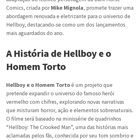
Comics, criada por
Mike Mignola
, promete trazer uma
abordagem renovada e eletrizante para o universo de
Hellboy, destacando-se como um dos lançamentos
mais aguardados do ano.
A História de Hellboy e o
Homem Torto
Hellboy e o Homem Torto
é um projeto que
pretende expandir o universo do famoso herói
vermelho com chifres, explorando novas narrativas
que misturam horror, ação e elementos sobrenaturais.
O filme será baseado na minissérie de quadrinhos
“Hellboy: The Crooked Man”, uma das histórias mais
aclamadas pelos fãs, conhecida por seu tom sombrio e