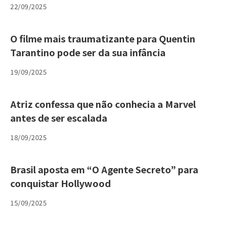
22/09/2025
O filme mais traumatizante para Quentin
Tarantino pode ser da sua infância
19/09/2025
Atriz confessa que não conhecia a Marvel
antes de ser escalada
18/09/2025
Brasil aposta em “O Agente Secreto” para
conquistar Hollywood
15/09/2025