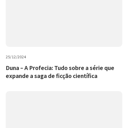
25/12/2024
Duna – A Profecia: Tudo sobre a série que
expande a saga de ficção científica