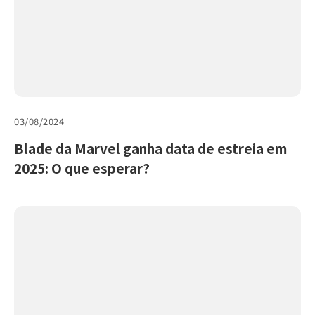
03/08/2024
Blade da Marvel ganha data de estreia em
2025: O que esperar?