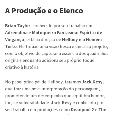
A Produção e o Elenco
Brian Taylor
, conhecido por seu trabalho em
Adrenalina
e
Motoqueiro Fantasma: Espírito de
Vingança
, está na direção de
Hellboy e o Homem
Torto
. Ele trouxe uma visão fresca e única ao projeto,
com o objetivo de capturar a essência dos quadrinhos
originais enquanto adiciona seu próprio toque
criativo à história.
No papel principal de Hellboy, teremos
Jack Kesy
,
que traz uma nova interpretação do personagem,
prometendo um desempenho que equilibra humor,
força e vulnerabilidade.
Jack Kesy
é conhecido por
seu trabalho em produções como
Deadpool 2
e
The