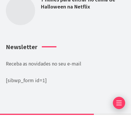
Halloween na Netflix
Newsletter
Receba as novidades no seu e-mail
[sibwp_form id=1]