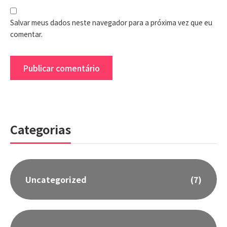
Salvar meus dados neste navegador para a próxima vez que eu
comentar.
Categorias
Uncategorized
(7)