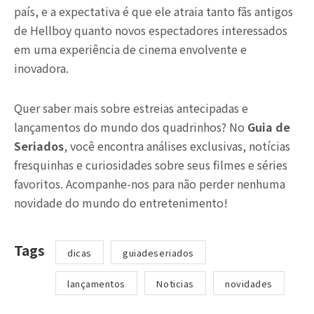
país, e a expectativa é que ele atraia tanto fãs antigos
de Hellboy quanto novos espectadores interessados
em uma experiência de cinema envolvente e
inovadora.
Quer saber mais sobre estreias antecipadas e
lançamentos do mundo dos quadrinhos? No
Guia de
Seriados
, você encontra análises exclusivas, notícias
fresquinhas e curiosidades sobre seus filmes e séries
favoritos. Acompanhe-nos para não perder nenhuma
novidade do mundo do entretenimento!
Tags
dicas
guiadeseriados
lançamentos
Noticias
novidades