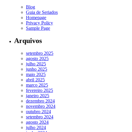
Blog
Guia de Seriados
Homepage
Privacy Policy
Sample Page
Arquivos
setembro 2025
agosto 2025
julho 2025
junho 2025
maio 2025
abril 2025
março 2025
fevereiro 2025
janeiro 2025
dezembro 2024
novembro 2024
outubro 2024
setembro 2024
agosto 2024
julho 2024