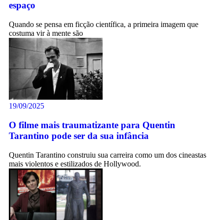
espaço
Quando se pensa em ficção científica, a primeira imagem que
costuma vir à mente são
19/09/2025
O filme mais traumatizante para Quentin
Tarantino pode ser da sua infância
Quentin Tarantino construiu sua carreira como um dos cineastas
mais violentos e estilizados de Hollywood.