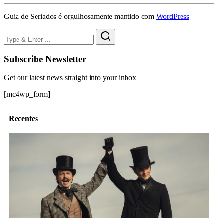
Guia de Seriados é orgulhosamente mantido com
WordPress
Subscribe Newsletter
Get our latest news straight into your inbox
[mc4wp_form]
Recentes