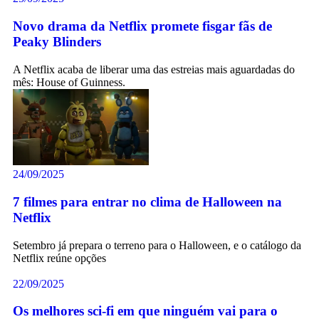
Novo drama da Netflix promete fisgar fãs de
Peaky Blinders
A Netflix acaba de liberar uma das estreias mais aguardadas do
mês: House of Guinness.
24/09/2025
7 filmes para entrar no clima de Halloween na
Netflix
Setembro já prepara o terreno para o Halloween, e o catálogo da
Netflix reúne opções
22/09/2025
Os melhores sci-fi em que ninguém vai para o