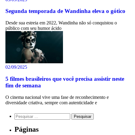
Segunda temporada de Wandinha eleva o gótico
Desde sua estreia em 2022, Wandinha não só conquistou o
público com seu humor ácido
02/09/2025
5 filmes brasileiros que você precisa assistir neste
fim de semana
O cinema nacional vive uma fase de reconhecimento e
diversidade criativa, sempre com autenticidade e
Páginas