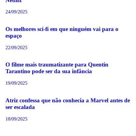
Netflix
24/09/2025
Os melhores sci-fi em que ninguém vai para o
espaço
22/09/2025
O filme mais traumatizante para Quentin
Tarantino pode ser da sua infância
19/09/2025
Atriz confessa que não conhecia a Marvel antes de
ser escalada
18/09/2025