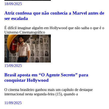
18/09/2025
Atriz confessa que não conhecia a Marvel antes de
ser escalada
É difícil imaginar alguém em Hollywood que não saiba o que é o
Universo Cinematográfico
15/09/2025
Brasil aposta em “O Agente Secreto” para
conquistar Hollywood
O cinema brasileiro ganhou mais um capítulo de destaque
internacional nesta segunda-feira (15), quando a
11/09/2025