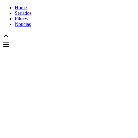
Home
Seriados
Filmes
Notícias