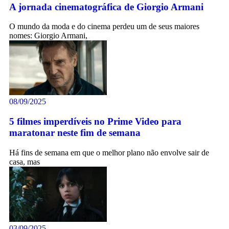
A jornada cinematográfica de Giorgio Armani
O mundo da moda e do cinema perdeu um de seus maiores
nomes: Giorgio Armani,
08/09/2025
5 filmes imperdíveis no Prime Video para
maratonar neste fim de semana
Há fins de semana em que o melhor plano não envolve sair de
casa, mas
03/09/2025