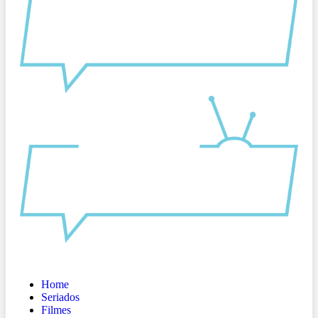
Home
Seriados
Filmes