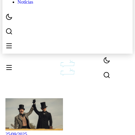
Notícias
25/09/2025