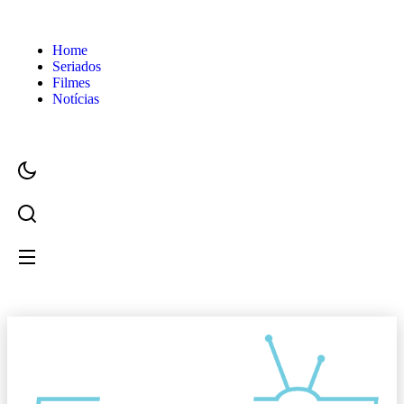
Home
Seriados
Filmes
Notícias